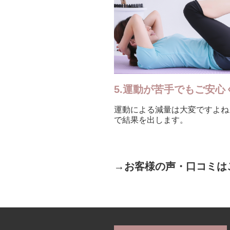
5.運動が苦手でもご安心
運動による減量は大変ですよね
で結果を出します。
→お客様の声・口コミは