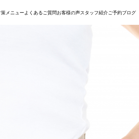
対策
メニュー
よくあるご質問
お客様の声
スタッフ紹介
ご予約
ブログ