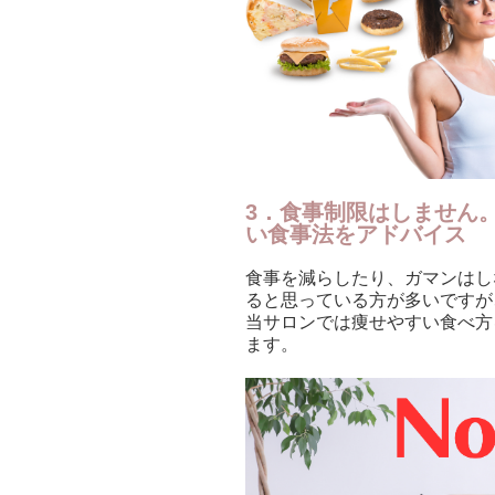
3．食事制限はしません
い食事法をアドバイス
食事を減らしたり、ガマンはし
ると思っている方が多いですが
当サロンでは痩せやすい食べ方
ます。