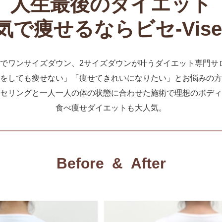
人生最後のダイエット
気で痩せるならビセ-Vise
月でワンサイズダウン、2サイズダウンが叶うダイエット専門サ
をしても痩せない」「痩せてきれいになりたい」とお悩みの方
セリングと一人一人の体の状態に合わせた施術で理想のボディ
食べ痩せダイエットも大人気。
Before & After