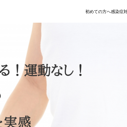
初めての方へ
感染症