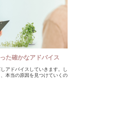
添った確かなアドバイス
探しアドバイスしていきます。し
ら、本当の原因を見つけていくの