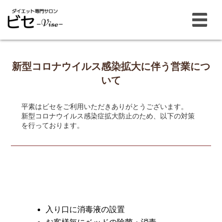
新型コロナウイルス感染拡大に伴う営業につ
いて
平素はビセをご利用いただきありがとうございます。
新型コロナウイルス感染症拡大防止のため、以下の対策
を行っております。
入り口に消毒液の設置