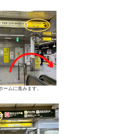
ホームに進みます。