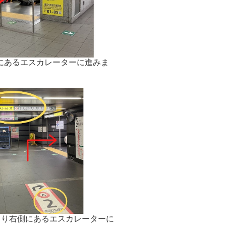
にあるエスカレーターに進みま
当り右側にあるエスカレーターに