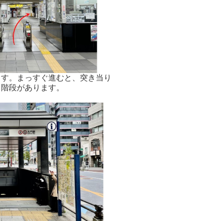
ます。まっすぐ進むと、突き当り
と階段があります。