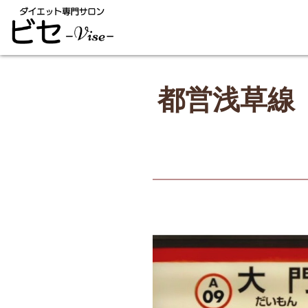
都営浅草線