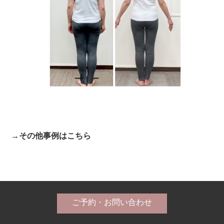
→その他事例はこちら
ご予約・お問い合わせ