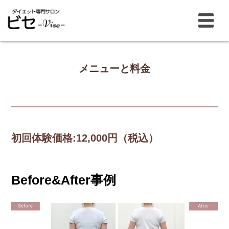
メニューと料金
初回体験価格:
12,000円（税込）
Before&After事例